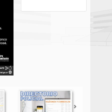
Siguiente