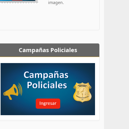
imagen.
Campañas Policiales