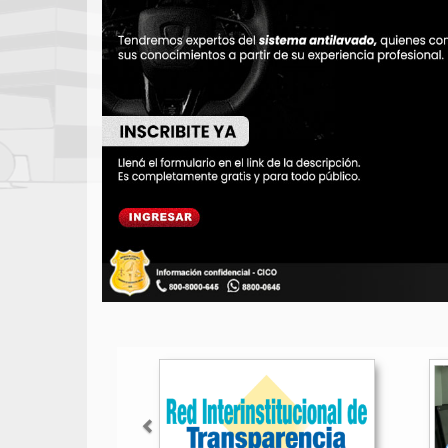
Anterior