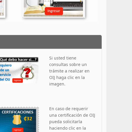
Si usted tiene
consultas sobre un
trámite a realizar en
OIJ haga clic en la
imagen.
En caso de requerir
una certificación de OIJ
pueda solicitarla
haciendo clic en la