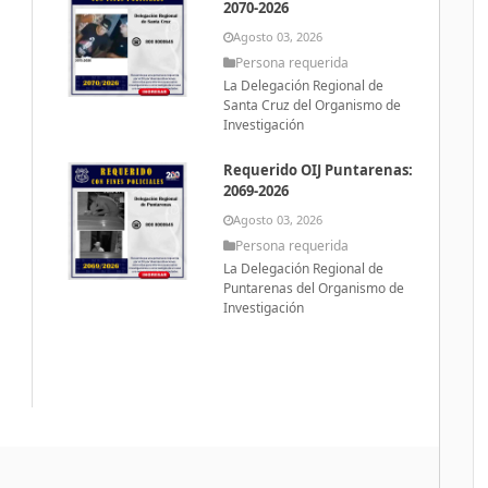
2070-2026
Agosto 03, 2026
Persona requerida
La Delegación Regional de
Santa Cruz del Organismo de
Investigación
Requerido OIJ Puntarenas:
2069-2026
Agosto 03, 2026
Persona requerida
La Delegación Regional de
Puntarenas del Organismo de
Investigación