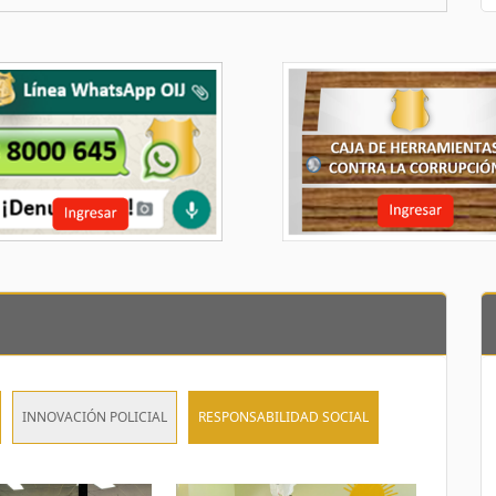
INNOVACIÓN POLICIAL
RESPONSABILIDAD SOCIAL