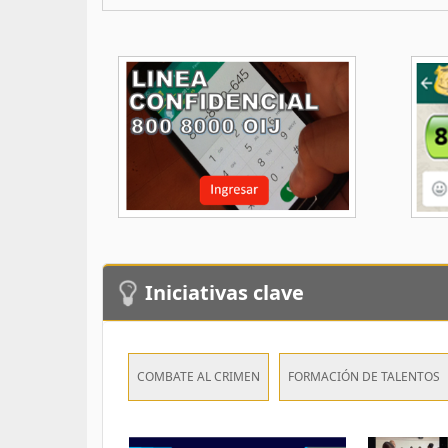
Iniciativas clave
COMBATE AL CRIMEN
FORMACIÓN DE TALENTOS