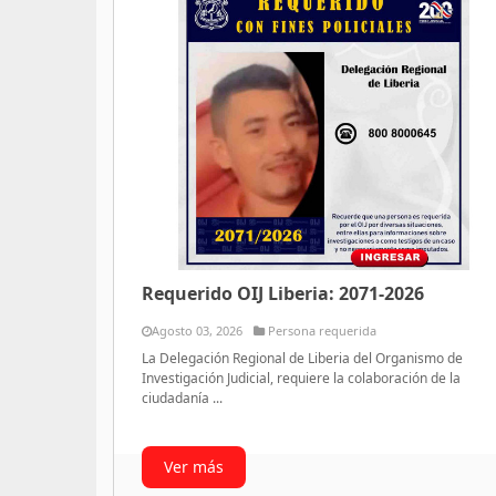
Requerido OIJ Liberia: 2071-2026
Agosto 03, 2026
Persona requerida
La Delegación Regional de Liberia del Organismo de
Investigación Judicial, requiere la colaboración de la
ciudadanía ...
Ver más