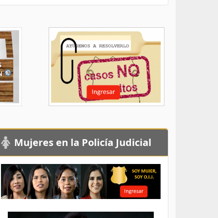
Mujeres en la Policía Judicial