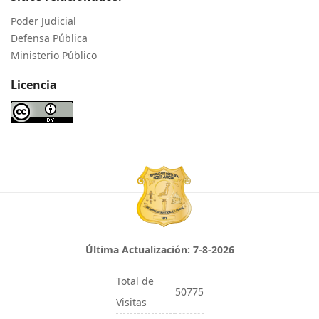
Poder Judicial
Defensa Pública
Ministerio Público
Licencia
Última Actualización:
7-8-2026
Total de
50775
Visitas