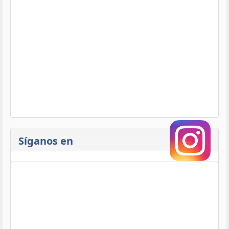
Síganos en