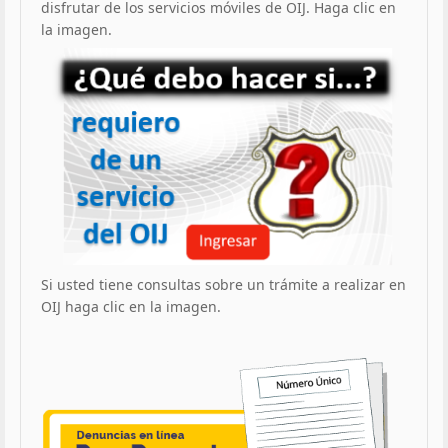
disfrutar de los servicios móviles de OIJ. Haga clic en
la imagen.
Si usted tiene consultas sobre un trámite a realizar en
OIJ haga clic en la imagen.