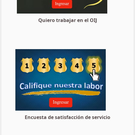
Quiero trabajar en el OIJ
Encuesta de satisfacción de servicio