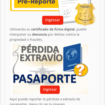
Utilizando su
certificado de firma digital
, puede
interponer su
denuncia
por delitos contra la
propiedad o fraudes.
Aquí puede reportar la pérdida o extravío de
pasaportes. Haga clic en la imagen.