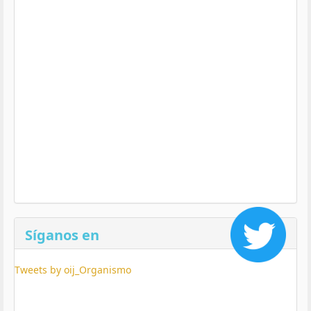
Síganos en
Tweets by oij_Organismo