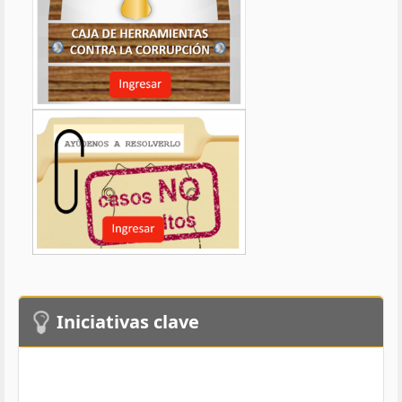
Iniciativas clave