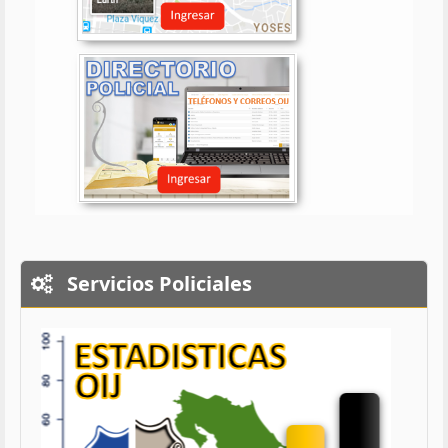
Servicios Policiales