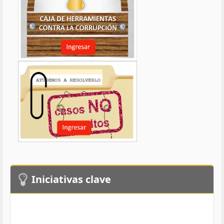
Iniciativas clave