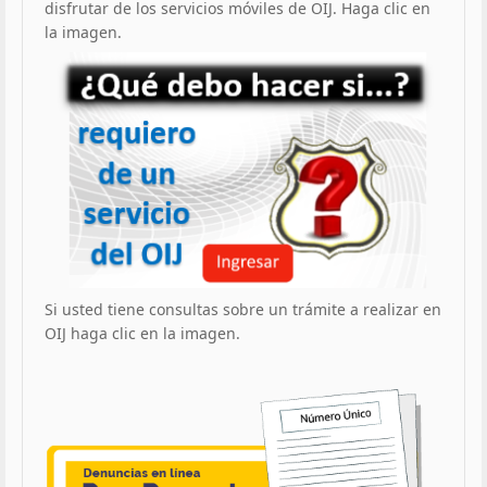
disfrutar de los servicios móviles de OIJ. Haga clic en
la imagen.
Si usted tiene consultas sobre un trámite a realizar en
OIJ haga clic en la imagen.