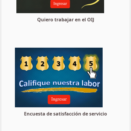
Quiero trabajar en el OIJ
Encuesta de satisfacción de servicio