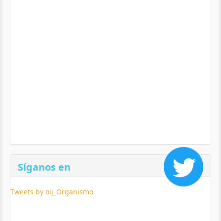
Síganos en
Tweets by oij_Organismo