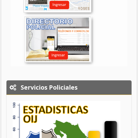
Servicios Policiales