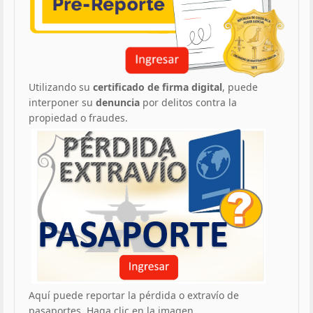
Utilizando su
certificado de firma digital
, puede
interponer su
denuncia
por delitos contra la
propiedad o fraudes.
Aquí puede reportar la pérdida o extravío de
pasaportes. Haga clic en la imagen.