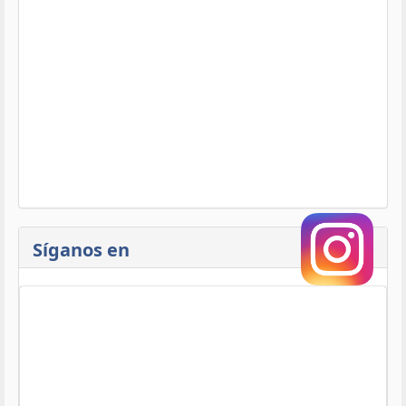
Síganos en