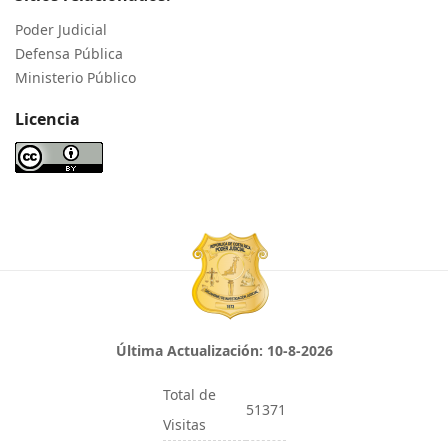
Poder Judicial
Defensa Pública
Ministerio Público
Licencia
Última Actualización:
10-8-2026
Total de
51371
Visitas