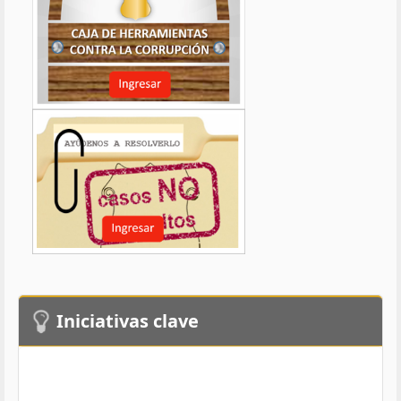
Iniciativas clave