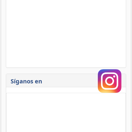
Síganos en