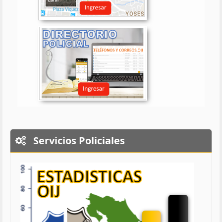
Servicios Policiales