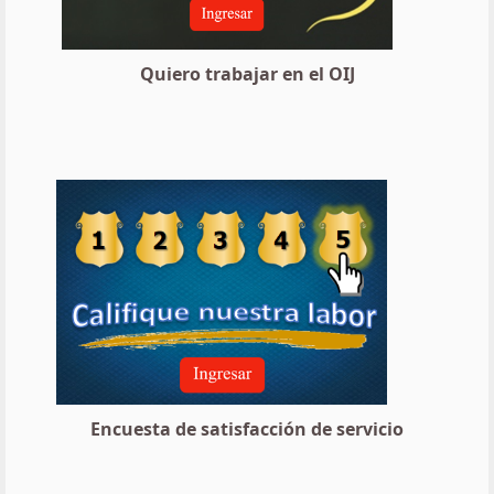
Quiero trabajar en el OIJ
Encuesta de satisfacción de servicio