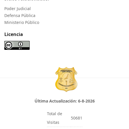
Poder Judicial
Defensa Pública
Ministerio Público
Licencia
Última Actualización:
6-8-2026
Total de
50681
Visitas