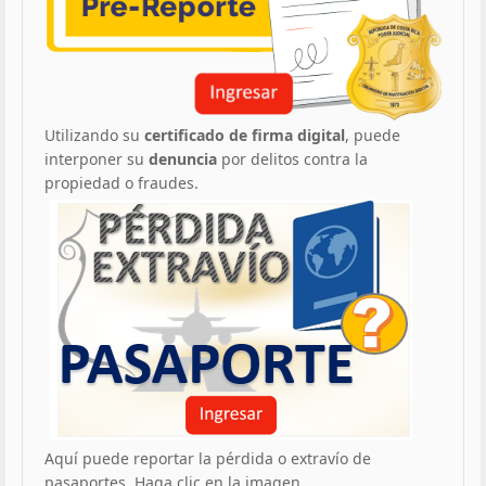
Utilizando su
certificado de firma digital
, puede
interponer su
denuncia
por delitos contra la
propiedad o fraudes.
Aquí puede reportar la pérdida o extravío de
pasaportes. Haga clic en la imagen.