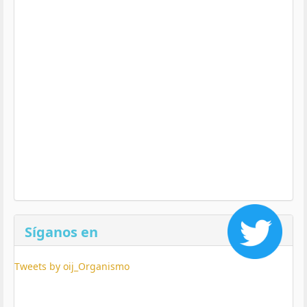
Síganos en
Tweets by oij_Organismo