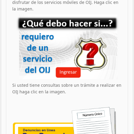
disfrutar de los servicios móviles de OIJ. Haga clic en
la imagen.
Si usted tiene consultas sobre un trámite a realizar en
OIJ haga clic en la imagen.