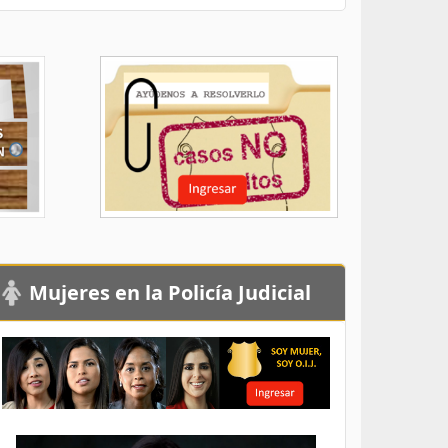
Mujeres en la Policía Judicial