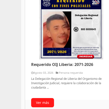
Requerido OIJ Liberia: 2071-2026
Agosto 03, 2026
Persona requerida
La Delegación Regional de Liberia del Organismo de
Investigación Judicial, requiere la colaboración de la
ciudadanía ...
Ver más