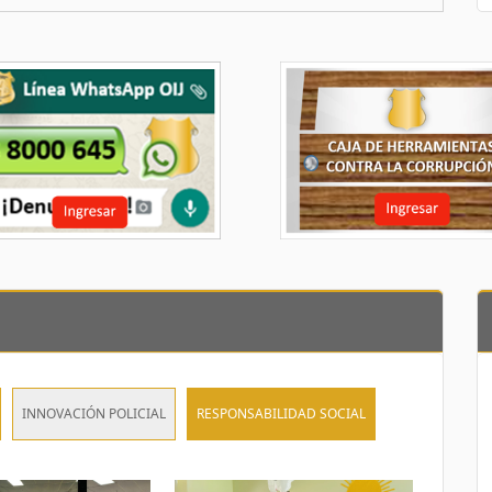
INNOVACIÓN POLICIAL
RESPONSABILIDAD SOCIAL