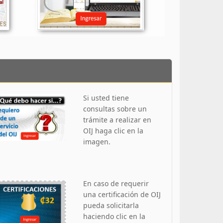
Si usted tiene
consultas sobre un
trámite a realizar en
OIJ haga clic en la
imagen.
En caso de requerir
una certificación de OIJ
pueda solicitarla
haciendo clic en la