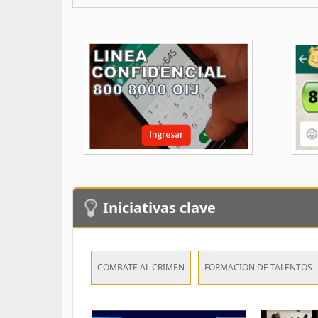
Iniciativas clave
COMBATE AL CRIMEN
FORMACIÓN DE TALENTOS