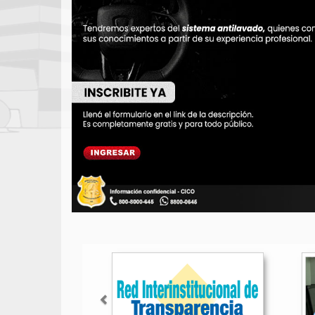
Anterior