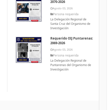
2070-2026
Agosto 03, 2026
Persona requerida
La Delegación Regional de
Santa Cruz del Organismo de
Investigación
Requerido OIJ Puntarenas:
2069-2026
Agosto 03, 2026
Persona requerida
La Delegación Regional de
Puntarenas del Organismo de
Investigación