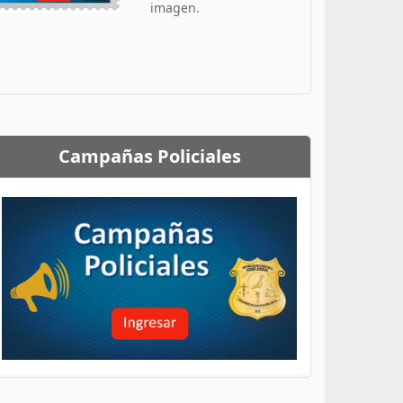
imagen.
Campañas Policiales