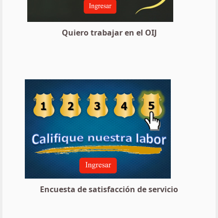
Quiero trabajar en el OIJ
Encuesta de satisfacción de servicio