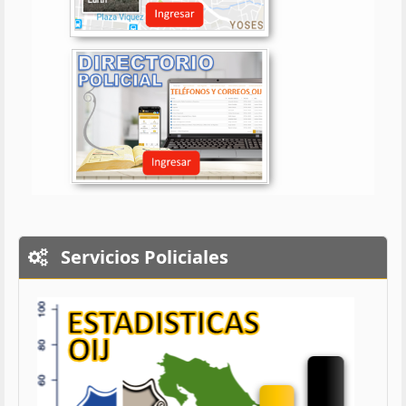
Servicios Policiales