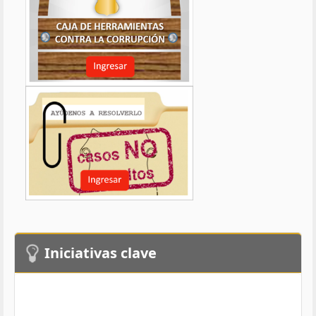
Iniciativas clave