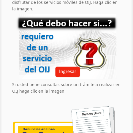
disfrutar de los servicios móviles de OIJ. Haga clic en
la imagen.
Si usted tiene consultas sobre un trámite a realizar en
OIJ haga clic en la imagen.