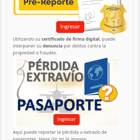
Utilizando su
certificado de firma digital
, puede
interponer su
denuncia
por delitos contra la
propiedad o fraudes.
Aquí puede reportar la pérdida o extravío de
pasaportes. Haga clic en la imagen.