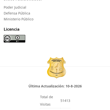
Poder Judicial
Defensa Pública
Ministerio Público
Licencia
Última Actualización:
10-8-2026
Total de
51413
Visitas