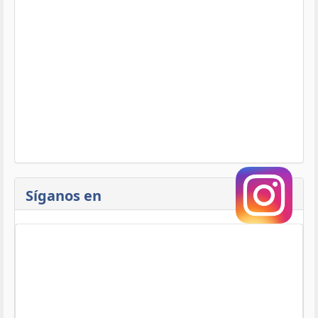
Síganos en