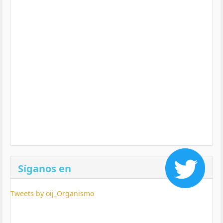
Síganos en
Tweets by oij_Organismo