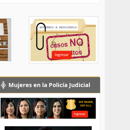
Mujeres en la Policía Judicial