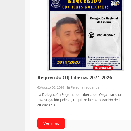
Requerido OIJ Liberia: 2071-2026
Agosto 03, 2026
Persona requerida
La Delegación Regional de Liberia del Organismo de
Investigación Judicial, requiere la colaboración de la
ciudadanía ...
Ver más