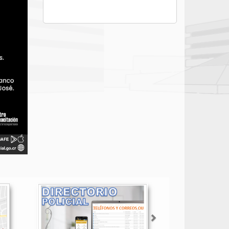
Siguiente