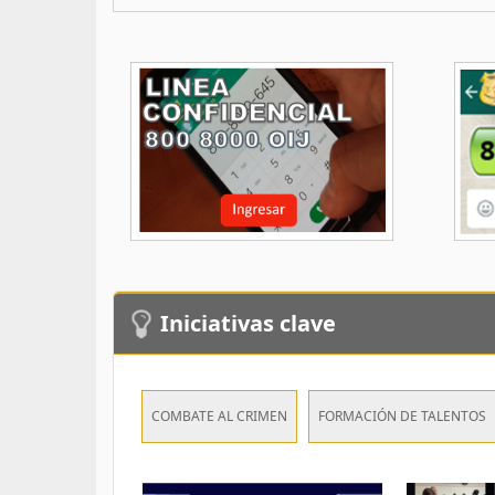
Iniciativas clave
COMBATE AL CRIMEN
FORMACIÓN DE TALENTOS