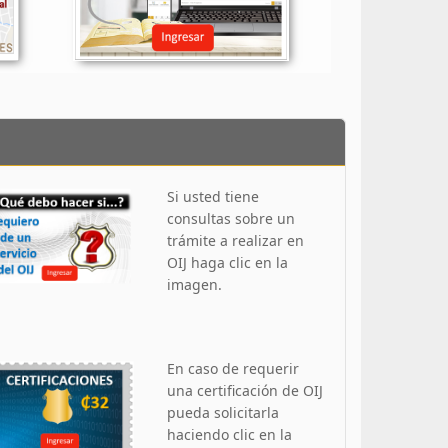
Si usted tiene
consultas sobre un
trámite a realizar en
OIJ haga clic en la
imagen.
En caso de requerir
una certificación de OIJ
pueda solicitarla
haciendo clic en la