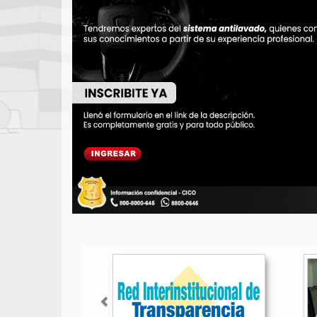
Anterior