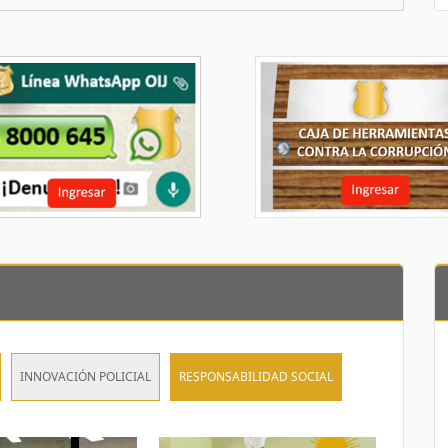
INNOVACIÓN POLICIAL
RESPONSABILIDAD SOCIAL