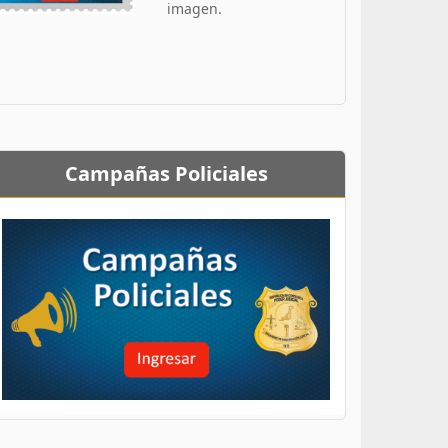
imagen.
Campañas Policiales