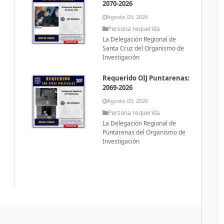
2070-2026
Agosto 03, 2026
Persona requerida
La Delegación Regional de
Santa Cruz del Organismo de
Investigación
Requerido OIJ Puntarenas:
2069-2026
Agosto 03, 2026
Persona requerida
La Delegación Regional de
Puntarenas del Organismo de
Investigación