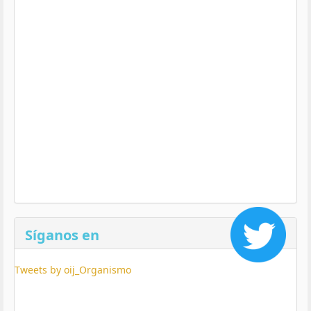
Síganos en
Tweets by oij_Organismo