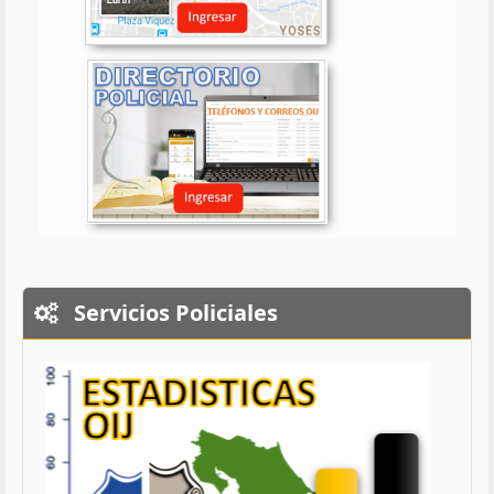
Servicios Policiales