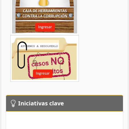
Iniciativas clave