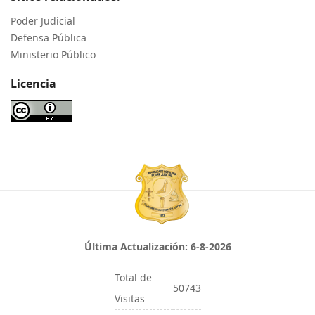
Poder Judicial
Defensa Pública
Ministerio Público
Licencia
Última Actualización:
6-8-2026
Total de
50743
Visitas