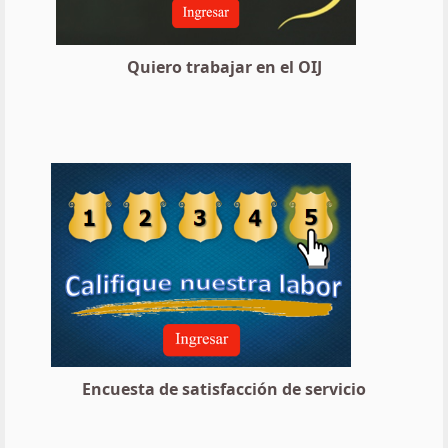
Quiero trabajar en el OIJ
Encuesta de satisfacción de servicio