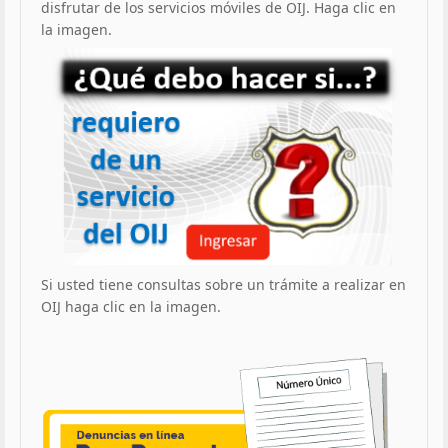
disfrutar de los servicios móviles de OIJ. Haga clic en
la imagen.
Si usted tiene consultas sobre un trámite a realizar en
OIJ haga clic en la imagen.