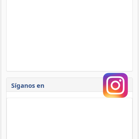
Síganos en