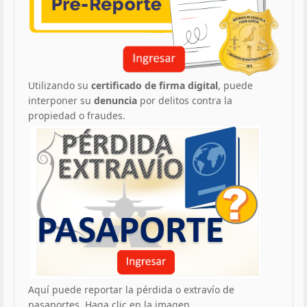
Utilizando su
certificado de firma digital
, puede
interponer su
denuncia
por delitos contra la
propiedad o fraudes.
Aquí puede reportar la pérdida o extravío de
pasaportes. Haga clic en la imagen.