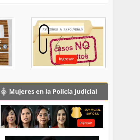
Mujeres en la Policía Judicial