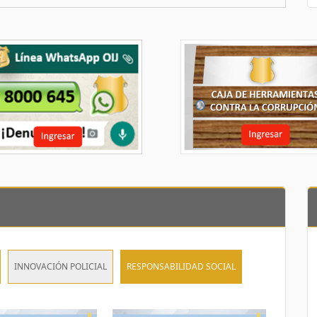
INNOVACIÓN POLICIAL
RESPONSABILIDAD SOCIAL