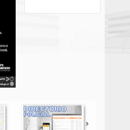
Siguiente