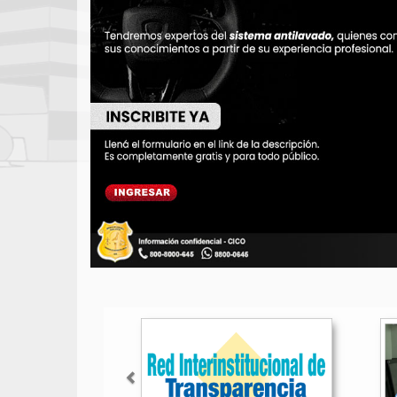
Anterior