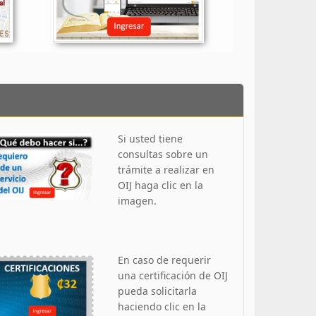
Si usted tiene
consultas sobre un
trámite a realizar en
OIJ haga clic en la
imagen.
En caso de requerir
una certificación de OIJ
pueda solicitarla
haciendo clic en la