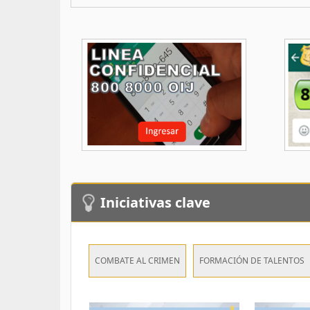
Iniciativas clave
COMBATE AL CRIMEN
FORMACIÓN DE TALENTOS