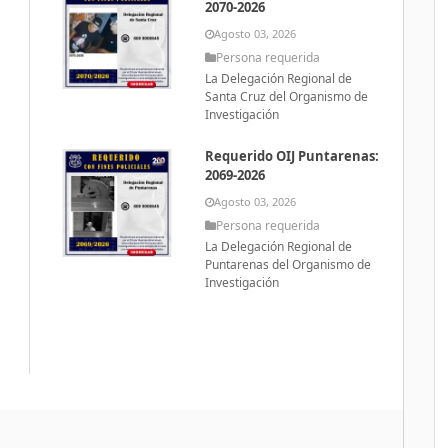
2070-2026
Agosto 03, 2026
Persona requerida
La Delegación Regional de
Santa Cruz del Organismo de
Investigación
Requerido OIJ Puntarenas:
2069-2026
Agosto 03, 2026
Persona requerida
La Delegación Regional de
Puntarenas del Organismo de
Investigación