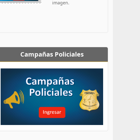
imagen.
Campañas Policiales