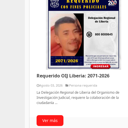
Requerido OIJ Liberia: 2071-2026
Agosto 03, 2026
Persona requerida
La Delegación Regional de Liberia del Organismo de
Investigación Judicial, requiere la colaboración de la
ciudadanía ...
Ver más