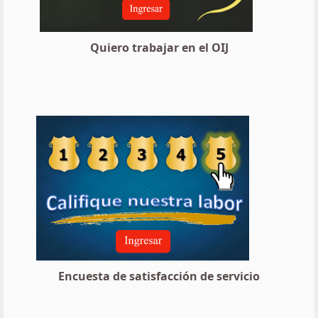
Quiero trabajar en el OIJ
Encuesta de satisfacción de servicio