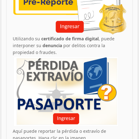
Utilizando su
certificado de firma digital
, puede
interponer su
denuncia
por delitos contra la
propiedad o fraudes.
Aquí puede reportar la pérdida o extravío de
pasaportes. Haga clic en la imagen.