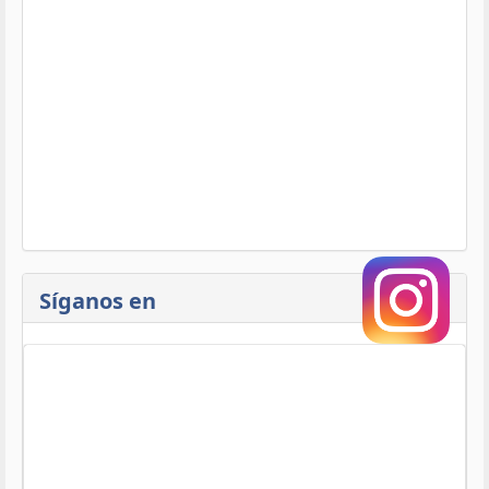
Síganos en