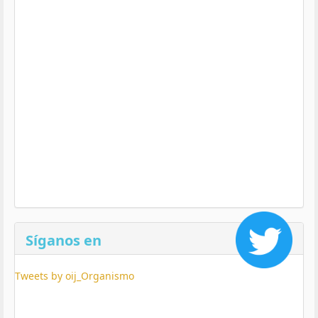
Síganos en
Tweets by oij_Organismo