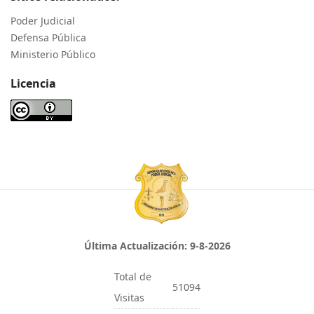
Poder Judicial
Defensa Pública
Ministerio Público
Licencia
Última Actualización:
9-8-2026
Total de
51094
Visitas