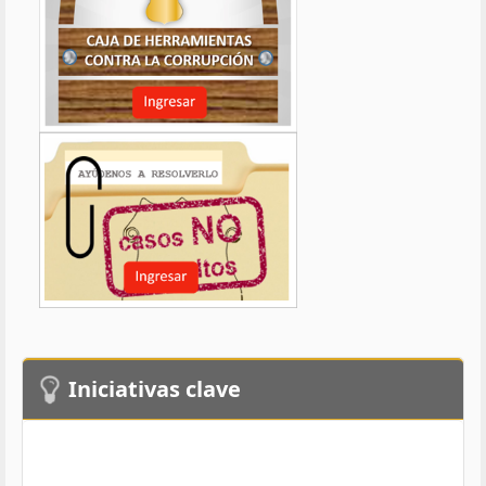
Iniciativas clave