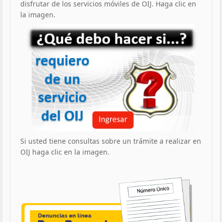
disfrutar de los servicios móviles de OIJ. Haga clic en
la imagen.
Si usted tiene consultas sobre un trámite a realizar en
OIJ haga clic en la imagen.