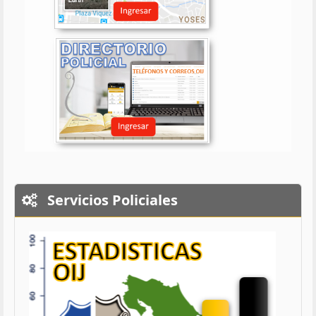
Servicios Policiales