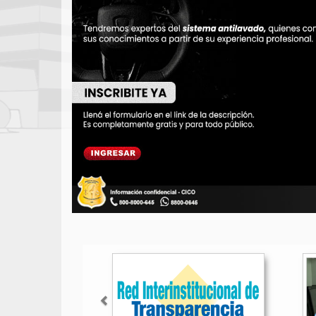
Anterior