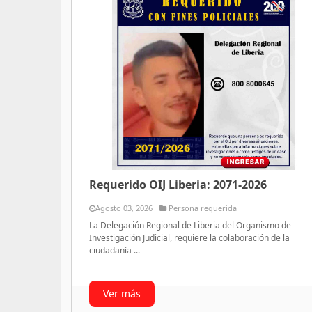
Requerido OIJ Liberia: 2071-2026
Agosto 03, 2026
Persona requerida
La Delegación Regional de Liberia del Organismo de
Investigación Judicial, requiere la colaboración de la
ciudadanía ...
Ver más