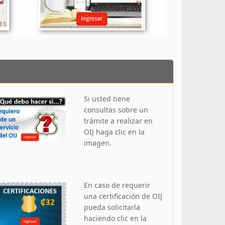
Si usted tiene
consultas sobre un
trámite a realizar en
OIJ haga clic en la
imagen.
En caso de requerir
una certificación de OIJ
pueda solicitarla
haciendo clic en la