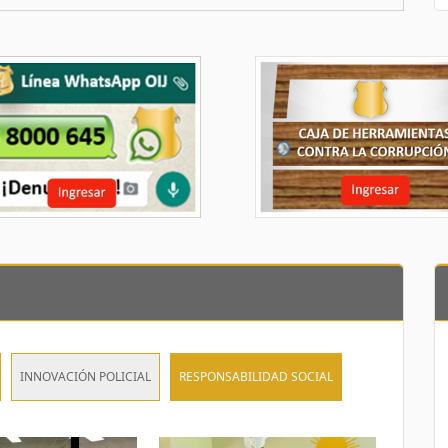
INNOVACIÓN POLICIAL
RESPONSABILIDAD SOCIAL