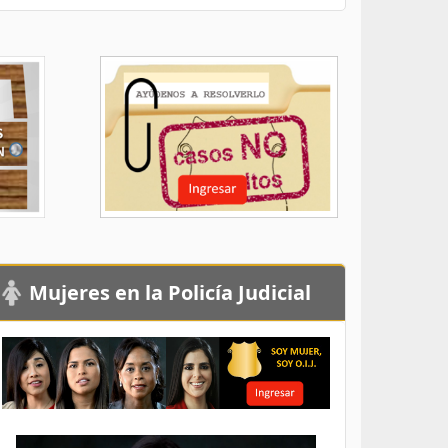
Mujeres en la Policía Judicial