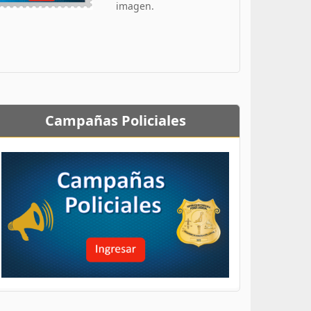
imagen.
Campañas Policiales