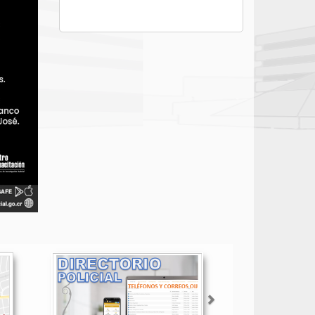
Siguiente