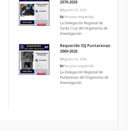
2070-2026
Agosto 03, 2026
Persona requerida
La Delegación Regional de
Santa Cruz del Organismo de
Investigación
Requerido OIJ Puntarenas:
2069-2026
Agosto 03, 2026
Persona requerida
La Delegación Regional de
Puntarenas del Organismo de
Investigación