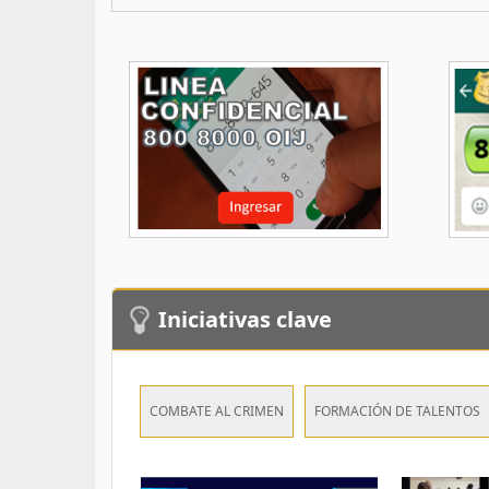
Iniciativas clave
COMBATE AL CRIMEN
FORMACIÓN DE TALENTOS