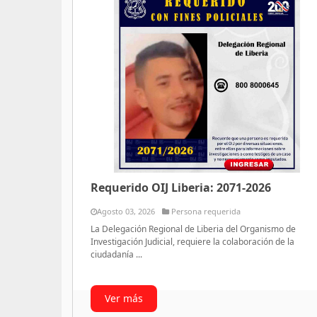
Requerido OIJ Liberia: 2071-2026
Agosto 03, 2026
Persona requerida
La Delegación Regional de Liberia del Organismo de
Investigación Judicial, requiere la colaboración de la
ciudadanía ...
Ver más