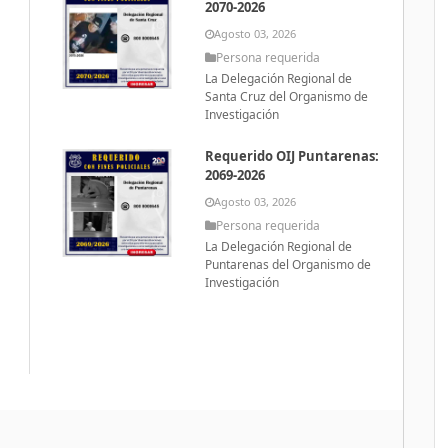
2070-2026
Agosto 03, 2026
Persona requerida
La Delegación Regional de
Santa Cruz del Organismo de
Investigación
Requerido OIJ Puntarenas:
2069-2026
Agosto 03, 2026
Persona requerida
La Delegación Regional de
Puntarenas del Organismo de
Investigación