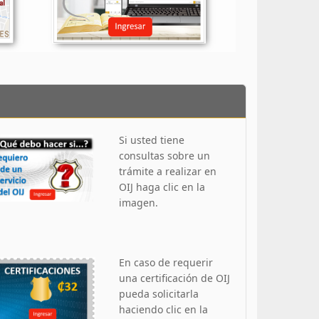
Si usted tiene
consultas sobre un
trámite a realizar en
OIJ haga clic en la
imagen.
En caso de requerir
una certificación de OIJ
pueda solicitarla
haciendo clic en la