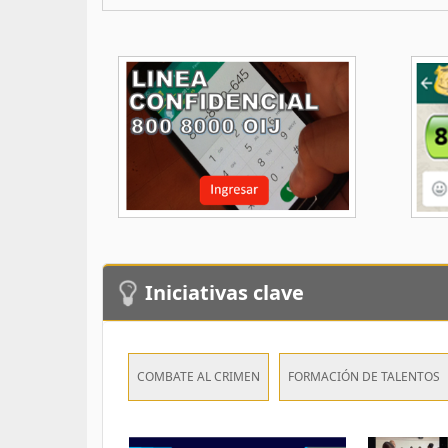
Iniciativas clave
COMBATE AL CRIMEN
FORMACIÓN DE TALENTOS