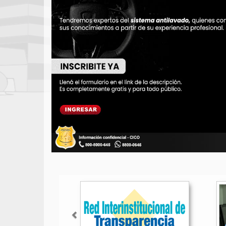
Anterior