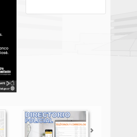
Siguiente