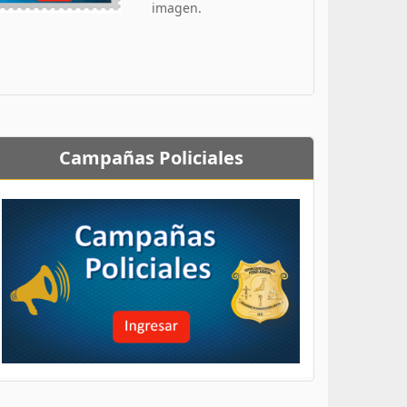
imagen.
Campañas Policiales