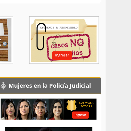
Mujeres en la Policía Judicial