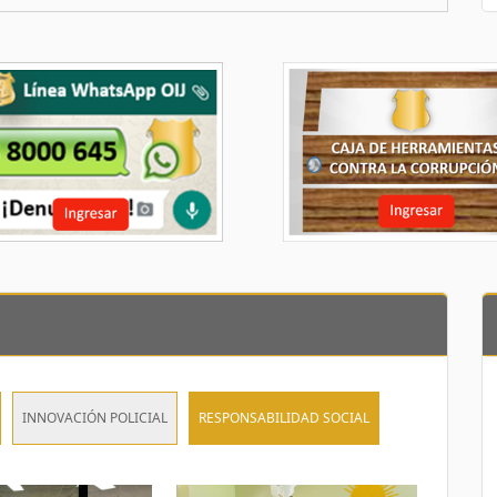
INNOVACIÓN POLICIAL
RESPONSABILIDAD SOCIAL