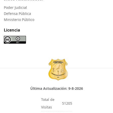
Poder Judicial
Defensa Pública
Ministerio Público
Licencia
Última Actualización:
9-8-2026
Total de
51205
Visitas