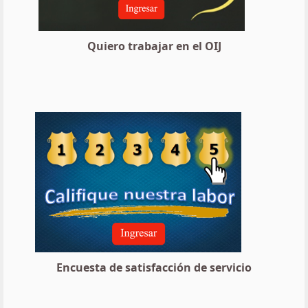
Quiero trabajar en el OIJ
Encuesta de satisfacción de servicio