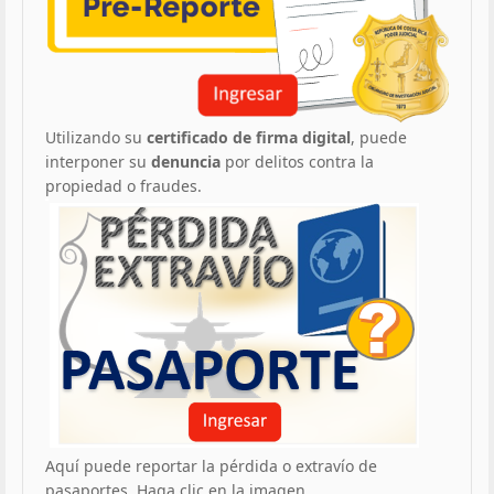
Utilizando su
certificado de firma digital
, puede
interponer su
denuncia
por delitos contra la
propiedad o fraudes.
Aquí puede reportar la pérdida o extravío de
pasaportes. Haga clic en la imagen.