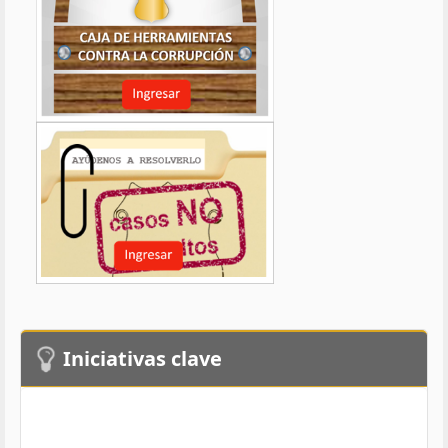
Iniciativas clave