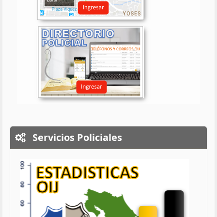
Servicios Policiales