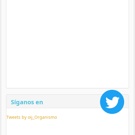
Síganos en
Tweets by oij_Organismo