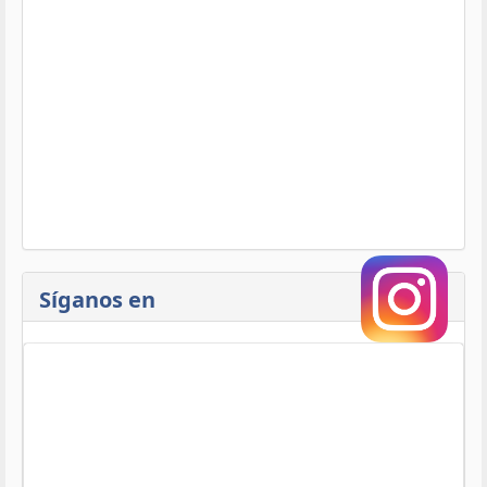
Síganos en