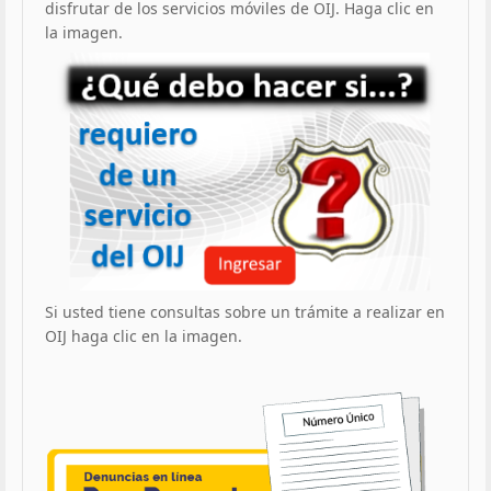
disfrutar de los servicios móviles de OIJ. Haga clic en
la imagen.
Si usted tiene consultas sobre un trámite a realizar en
OIJ haga clic en la imagen.