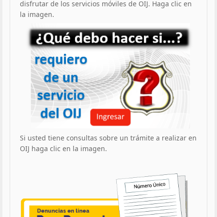
disfrutar de los servicios móviles de OIJ. Haga clic en
la imagen.
Si usted tiene consultas sobre un trámite a realizar en
OIJ haga clic en la imagen.