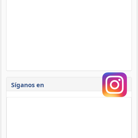
Síganos en