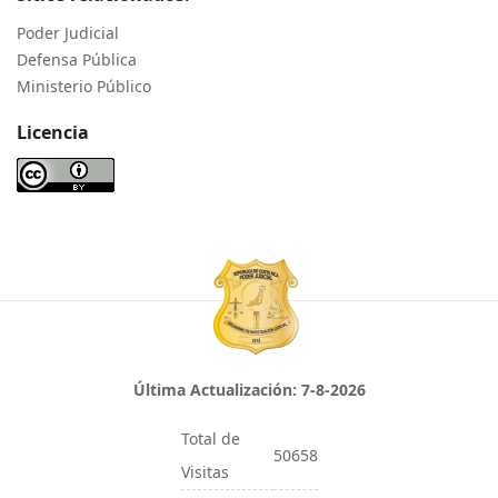
Poder Judicial
Defensa Pública
Ministerio Público
Licencia
Última Actualización:
7-8-2026
Total de
50658
Visitas