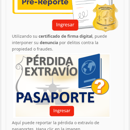
Utilizando su
certificado de firma digital
, puede
interponer su
denuncia
por delitos contra la
propiedad o fraudes.
Aquí puede reportar la pérdida o extravío de
pasaportes. Haga clic en la imagen.