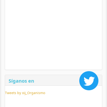
Síganos en
Tweets by oij_Organismo