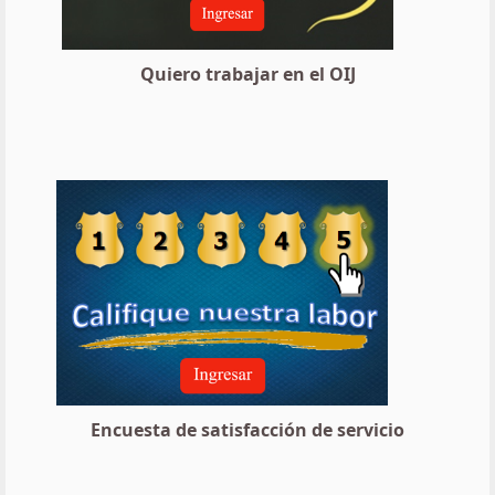
Quiero trabajar en el OIJ
Encuesta de satisfacción de servicio