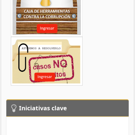
Iniciativas clave