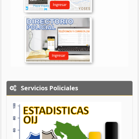
Servicios Policiales