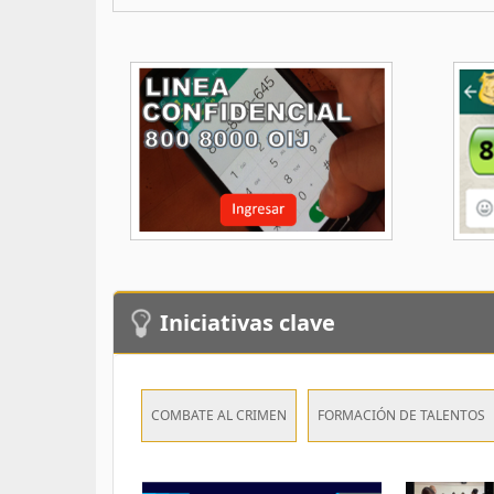
Iniciativas clave
COMBATE AL CRIMEN
FORMACIÓN DE TALENTOS