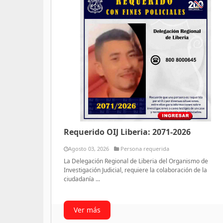
Requerido OIJ Liberia: 2071-2026
Agosto 03, 2026
Persona requerida
La Delegación Regional de Liberia del Organismo de
Investigación Judicial, requiere la colaboración de la
ciudadanía ...
Ver más