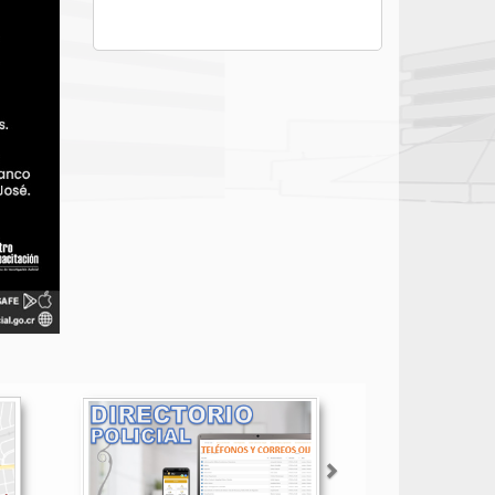
Siguiente