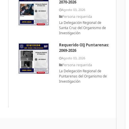
2070-2026
Agosto 03, 2026
Persona requerida
La Delegación Regional de
Santa Cruz del Organismo de
Investigación
Requerido OIJ Puntarenas:
2069-2026
Agosto 03, 2026
Persona requerida
La Delegación Regional de
Puntarenas del Organismo de
Investigación