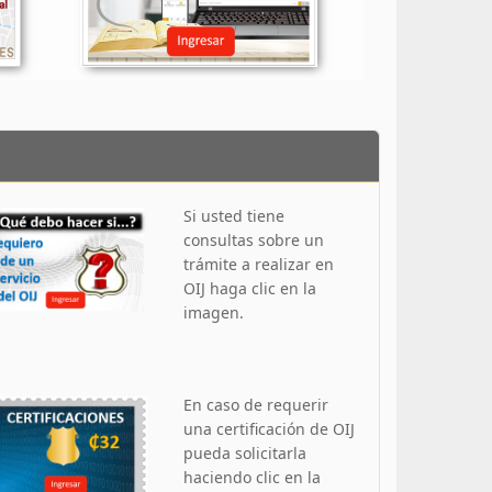
Si usted tiene
consultas sobre un
trámite a realizar en
OIJ haga clic en la
imagen.
En caso de requerir
una certificación de OIJ
pueda solicitarla
haciendo clic en la