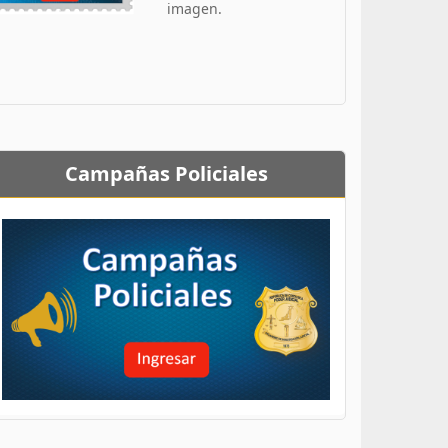
imagen.
Campañas Policiales