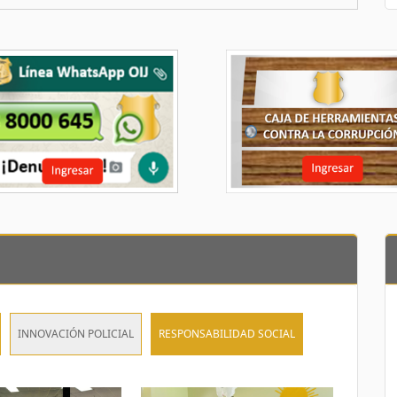
INNOVACIÓN POLICIAL
RESPONSABILIDAD SOCIAL