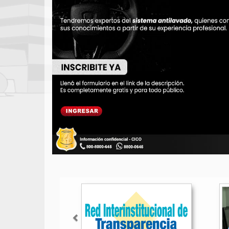
Anterior