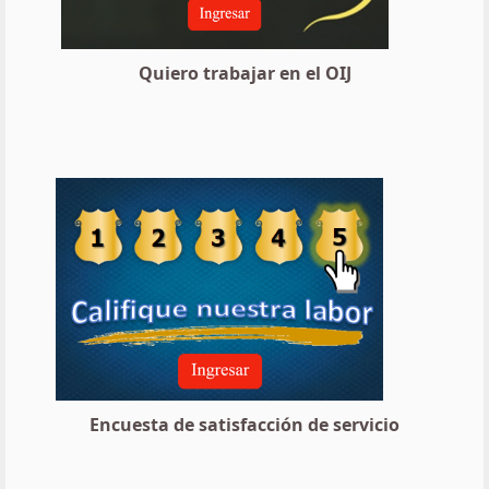
Quiero trabajar en el OIJ
Encuesta de satisfacción de servicio