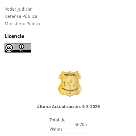
Poder Judicial
Defensa Pública
Ministerio Público
Licencia
Última Actualización:
6-8-2026
Total de
50705
Visitas