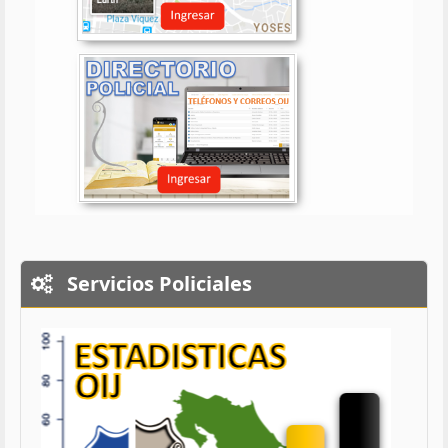
Servicios Policiales