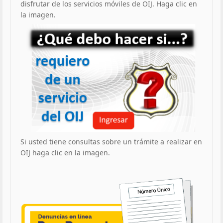
disfrutar de los servicios móviles de OIJ. Haga clic en
la imagen.
Si usted tiene consultas sobre un trámite a realizar en
OIJ haga clic en la imagen.