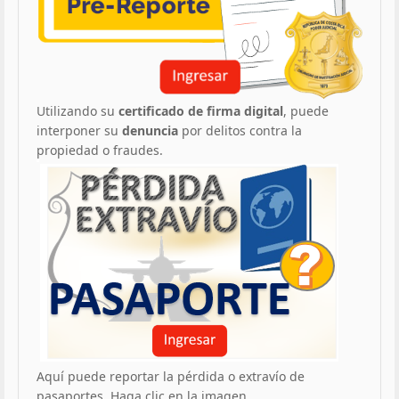
Utilizando su
certificado de firma digital
, puede
interponer su
denuncia
por delitos contra la
propiedad o fraudes.
Aquí puede reportar la pérdida o extravío de
pasaportes. Haga clic en la imagen.