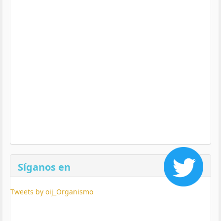
Síganos en
Tweets by oij_Organismo