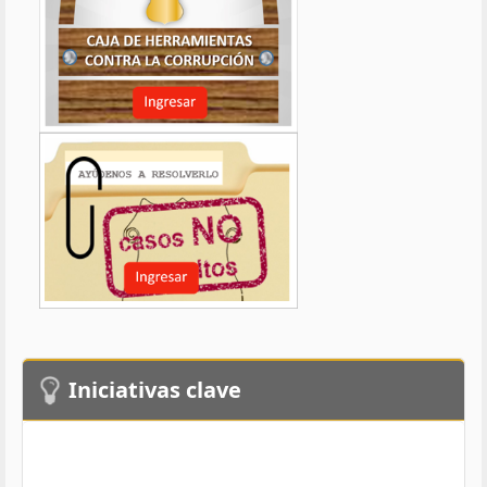
Iniciativas clave