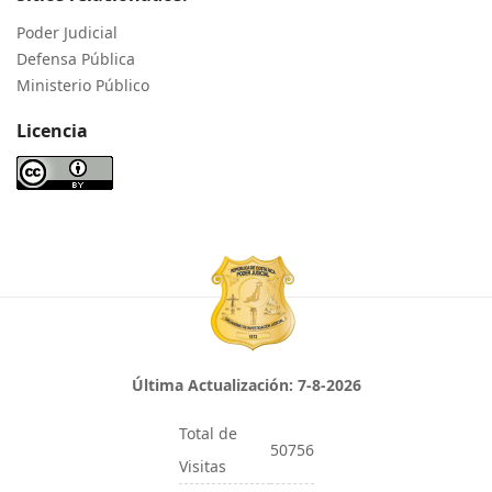
Poder Judicial
Defensa Pública
Ministerio Público
Licencia
Última Actualización:
7-8-2026
Total de
50756
Visitas