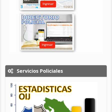
Servicios Policiales