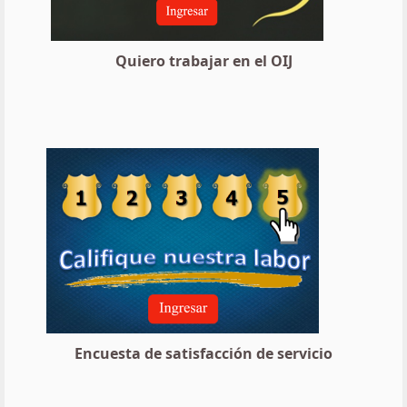
Quiero trabajar en el OIJ
Encuesta de satisfacción de servicio