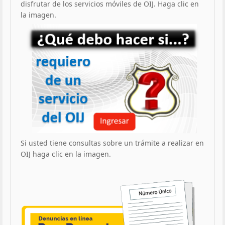
disfrutar de los servicios móviles de OIJ. Haga clic en
la imagen.
Si usted tiene consultas sobre un trámite a realizar en
OIJ haga clic en la imagen.