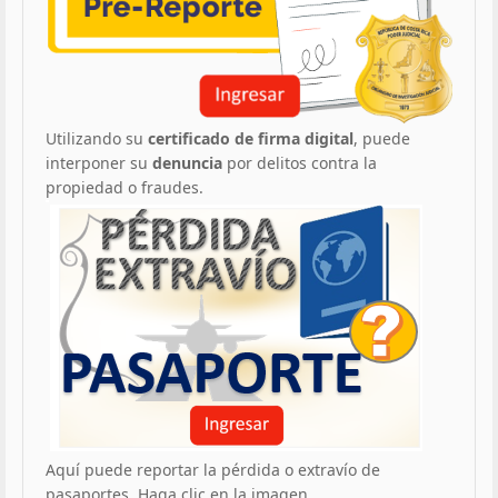
Utilizando su
certificado de firma digital
, puede
interponer su
denuncia
por delitos contra la
propiedad o fraudes.
Aquí puede reportar la pérdida o extravío de
pasaportes. Haga clic en la imagen.