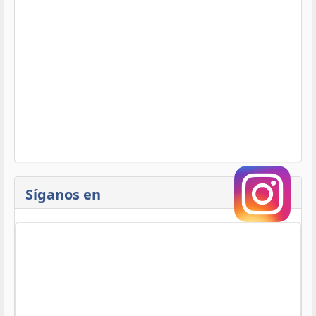
Síganos en