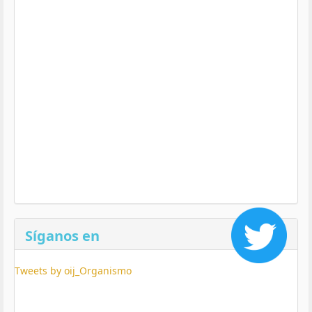
Síganos en
Tweets by oij_Organismo