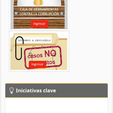
Iniciativas clave