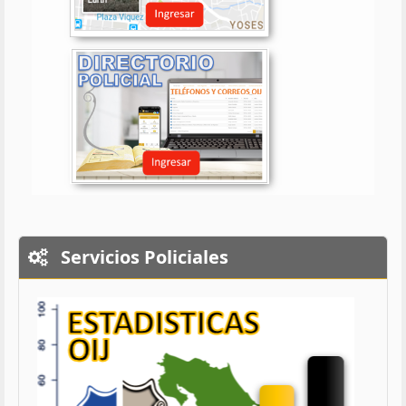
Servicios Policiales