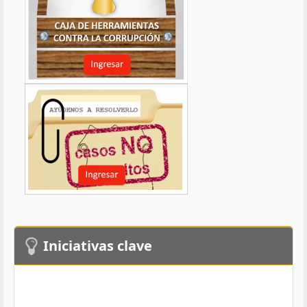
Iniciativas clave