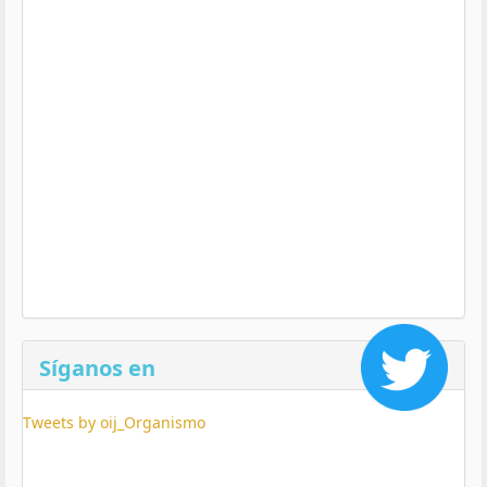
Síganos en
Tweets by oij_Organismo