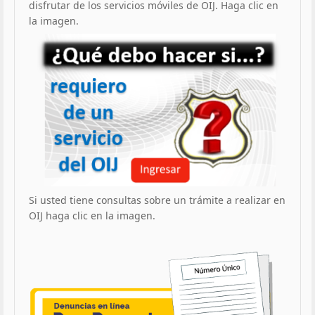
disfrutar de los servicios móviles de OIJ. Haga clic en
la imagen.
Si usted tiene consultas sobre un trámite a realizar en
OIJ haga clic en la imagen.