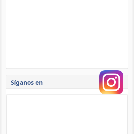
Síganos en