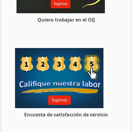
Quiero trabajar en el OIJ
Encuesta de satisfacción de servicio