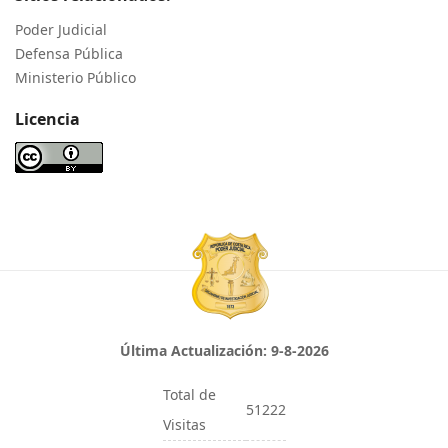
Poder Judicial
Defensa Pública
Ministerio Público
Licencia
Última Actualización:
9-8-2026
Total de
51222
Visitas