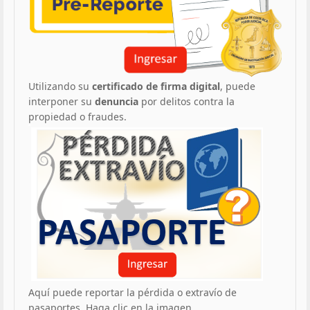
Utilizando su
certificado de firma digital
, puede
interponer su
denuncia
por delitos contra la
propiedad o fraudes.
Aquí puede reportar la pérdida o extravío de
pasaportes. Haga clic en la imagen.