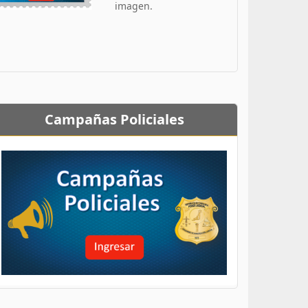
imagen.
Campañas Policiales