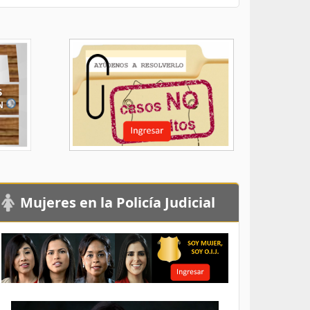
Mujeres en la Policía Judicial