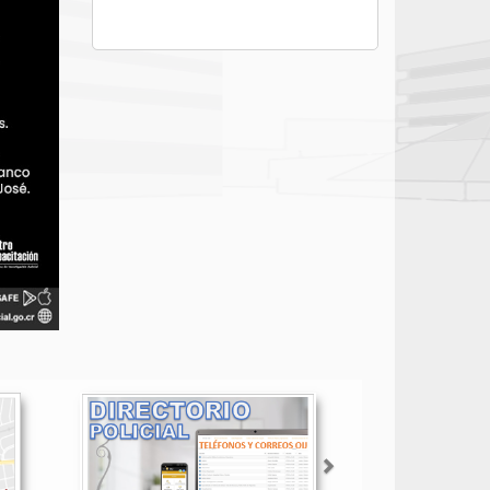
Siguiente