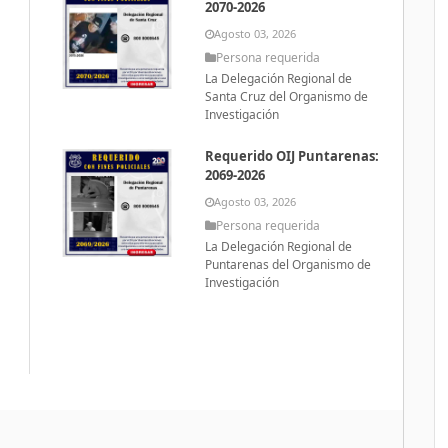
2070-2026
Agosto 03, 2026
Persona requerida
La Delegación Regional de
Santa Cruz del Organismo de
Investigación
Requerido OIJ Puntarenas:
2069-2026
Agosto 03, 2026
Persona requerida
La Delegación Regional de
Puntarenas del Organismo de
Investigación