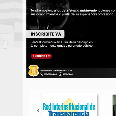
Anterior