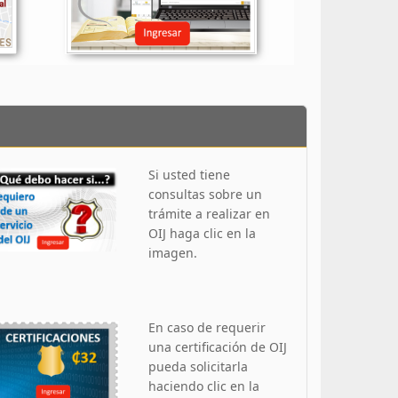
Si usted tiene
consultas sobre un
trámite a realizar en
OIJ haga clic en la
imagen.
En caso de requerir
una certificación de OIJ
pueda solicitarla
haciendo clic en la