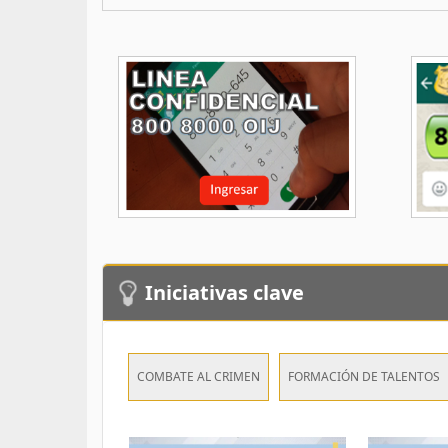
Iniciativas clave
COMBATE AL CRIMEN
FORMACIÓN DE TALENTOS