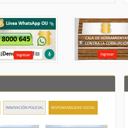
INNOVACIÓN POLICIAL
RESPONSABILIDAD SOCIAL