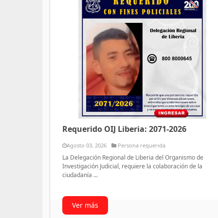
Requerido OIJ Liberia: 2071-2026
Agosto 03, 2026
Persona requerida
La Delegación Regional de Liberia del Organismo de
Investigación Judicial, requiere la colaboración de la
ciudadanía ...
Ver más