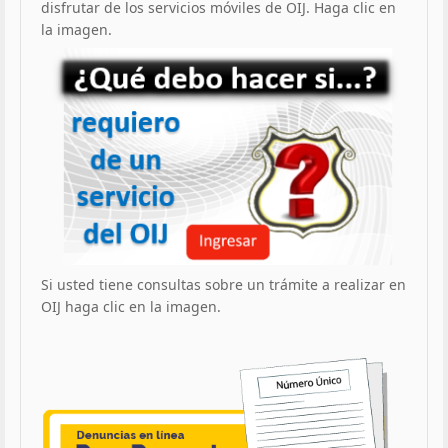
disfrutar de los servicios móviles de OIJ. Haga clic en
la imagen.
Si usted tiene consultas sobre un trámite a realizar en
OIJ haga clic en la imagen.