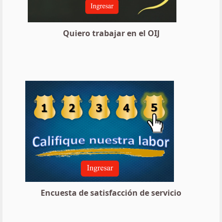
Quiero trabajar en el OIJ
Encuesta de satisfacción de servicio