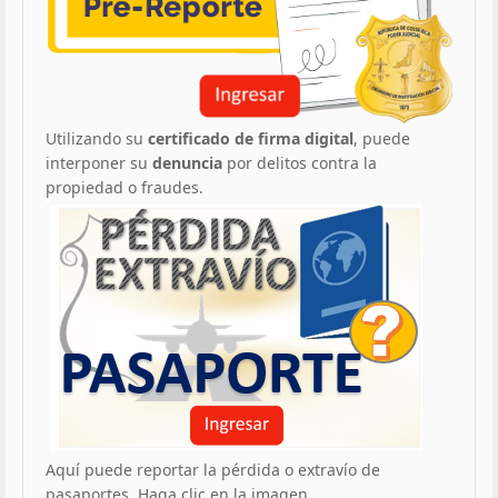
Utilizando su
certificado de firma digital
, puede
interponer su
denuncia
por delitos contra la
propiedad o fraudes.
Aquí puede reportar la pérdida o extravío de
pasaportes. Haga clic en la imagen.