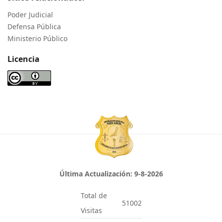
Poder Judicial
Defensa Pública
Ministerio Público
Licencia
Última Actualización:
9-8-2026
Total de
51002
Visitas