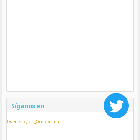
Síganos en
Tweets by oij_Organismo