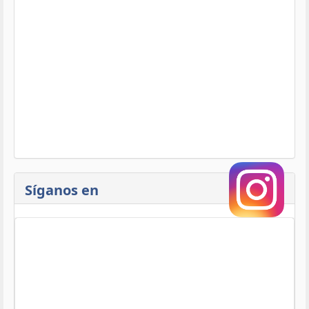
Síganos en