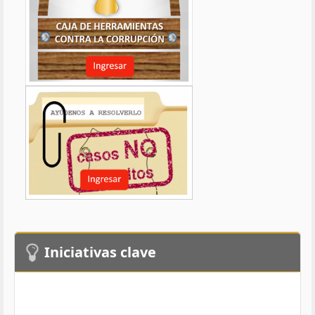
Iniciativas clave