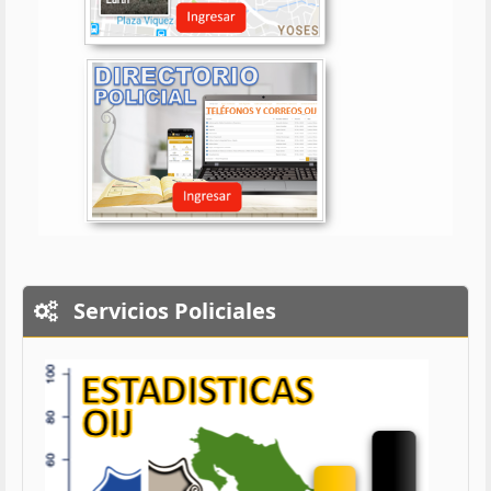
Servicios Policiales