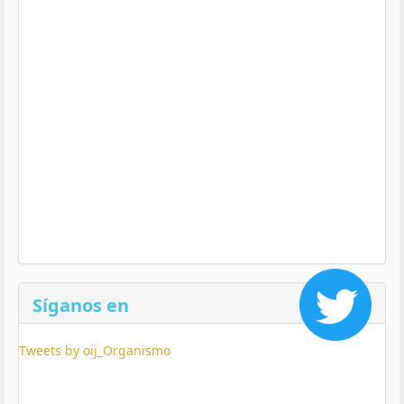
Síganos en
Tweets by oij_Organismo