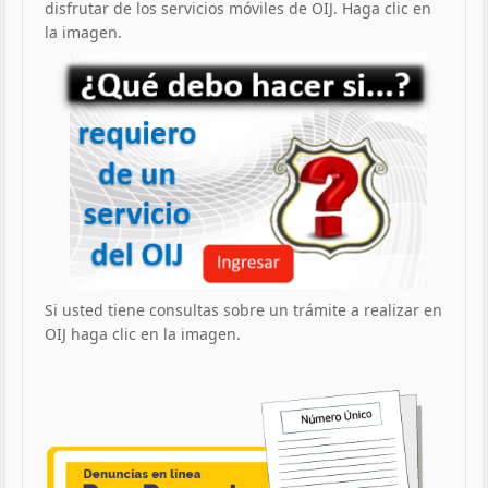
disfrutar de los servicios móviles de OIJ. Haga clic en
la imagen.
Si usted tiene consultas sobre un trámite a realizar en
OIJ haga clic en la imagen.