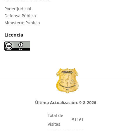
Poder Judicial
Defensa Pública
Ministerio Público
Licencia
Última Actualización:
9-8-2026
Total de
51161
Visitas