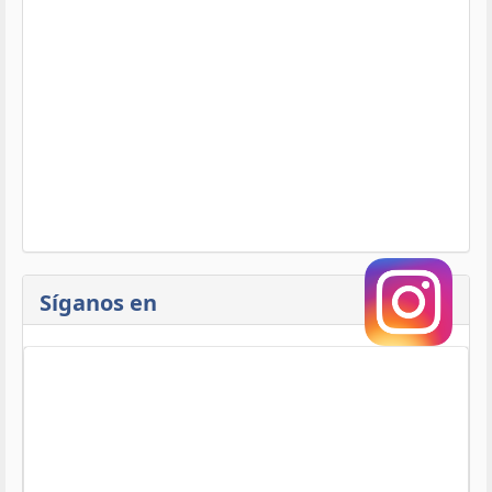
Síganos en