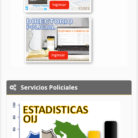
Servicios Policiales