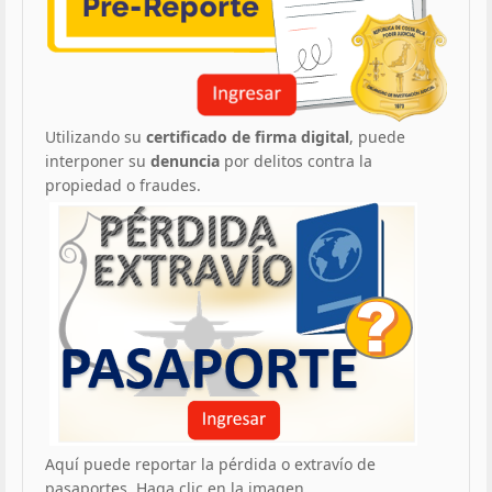
Utilizando su
certificado de firma digital
, puede
interponer su
denuncia
por delitos contra la
propiedad o fraudes.
Aquí puede reportar la pérdida o extravío de
pasaportes. Haga clic en la imagen.