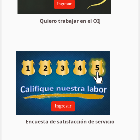
Quiero trabajar en el OIJ
Encuesta de satisfacción de servicio