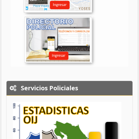
Servicios Policiales