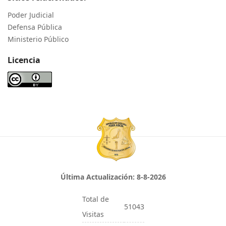
Poder Judicial
Defensa Pública
Ministerio Público
Licencia
Última Actualización:
8-8-2026
Total de
51043
Visitas