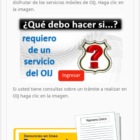
disfrutar de los servicios móviles de OIJ. Haga clic en
la imagen.
Si usted tiene consultas sobre un trámite a realizar en
OIJ haga clic en la imagen.