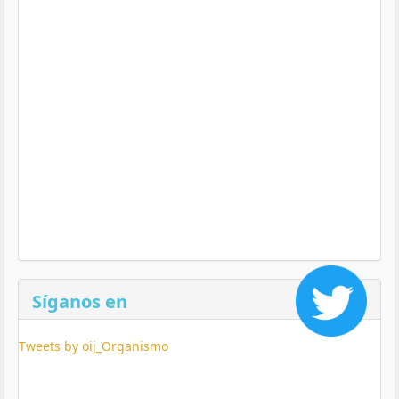
Síganos en
Tweets by oij_Organismo