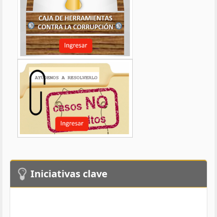
Iniciativas clave