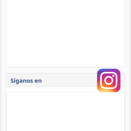
Síganos en