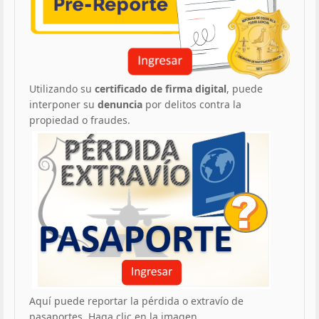
Utilizando su
certificado de firma digital
, puede
interponer su
denuncia
por delitos contra la
propiedad o fraudes.
Aquí puede reportar la pérdida o extravío de
pasaportes. Haga clic en la imagen.