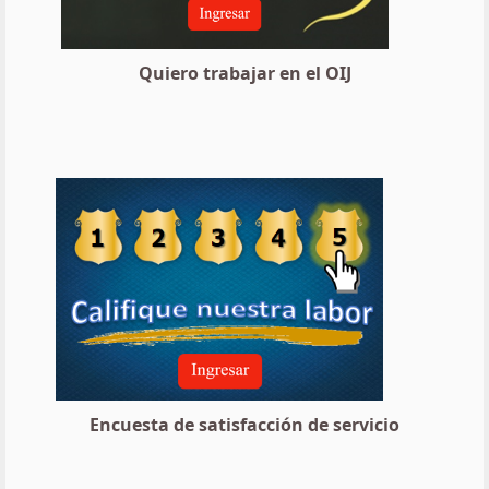
Quiero trabajar en el OIJ
Encuesta de satisfacción de servicio