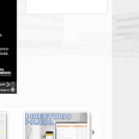
Siguiente