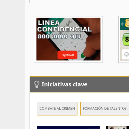
Iniciativas clave
COMBATE AL CRIMEN
FORMACIÓN DE TALENTOS