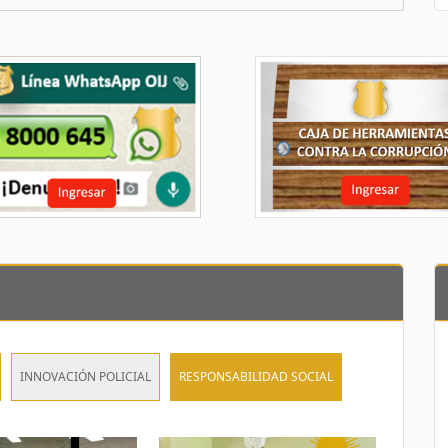
INNOVACIÓN POLICIAL
RESPONSABILIDAD SOCIAL