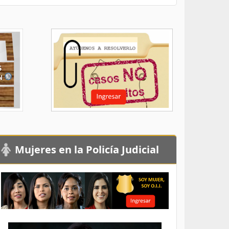
Mujeres en la Policía Judicial