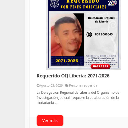
Requerido OIJ Liberia: 2071-2026
Agosto 03, 2026
Persona requerida
La Delegación Regional de Liberia del Organismo de
Investigación Judicial, requiere la colaboración de la
ciudadanía ...
Ver más