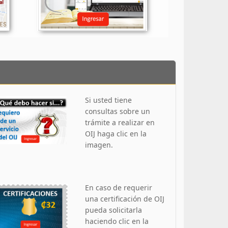
Si usted tiene
consultas sobre un
trámite a realizar en
OIJ haga clic en la
imagen.
En caso de requerir
una certificación de OIJ
pueda solicitarla
haciendo clic en la