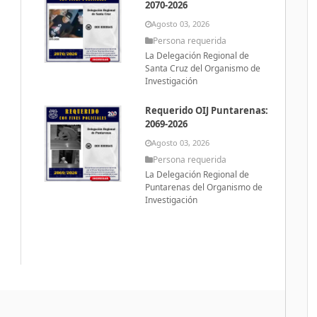
2070-2026
Agosto 03, 2026
Persona requerida
La Delegación Regional de
Santa Cruz del Organismo de
Investigación
Requerido OIJ Puntarenas:
2069-2026
Agosto 03, 2026
Persona requerida
La Delegación Regional de
Puntarenas del Organismo de
Investigación