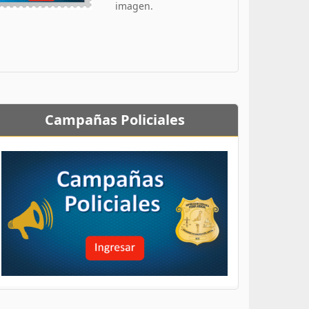
imagen.
Campañas Policiales