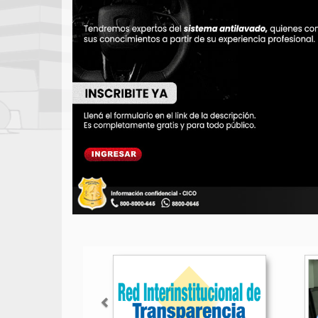
Anterior