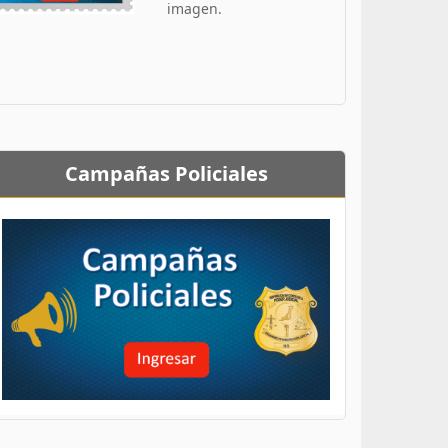
imagen.
Campañas Policiales