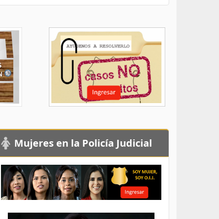
Mujeres en la Policía Judicial