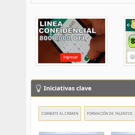
Iniciativas clave
COMBATE AL CRIMEN
FORMACIÓN DE TALENTOS