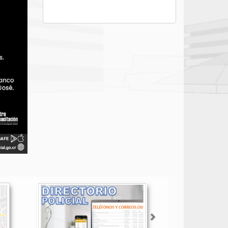
Siguiente