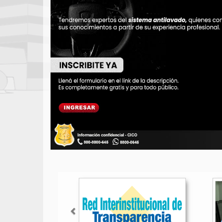
Anterior