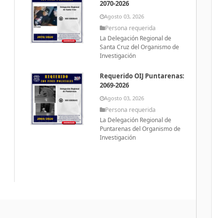
2070-2026
Agosto 03, 2026
Persona requerida
La Delegación Regional de
Santa Cruz del Organismo de
Investigación
Requerido OIJ Puntarenas:
2069-2026
Agosto 03, 2026
Persona requerida
La Delegación Regional de
Puntarenas del Organismo de
Investigación