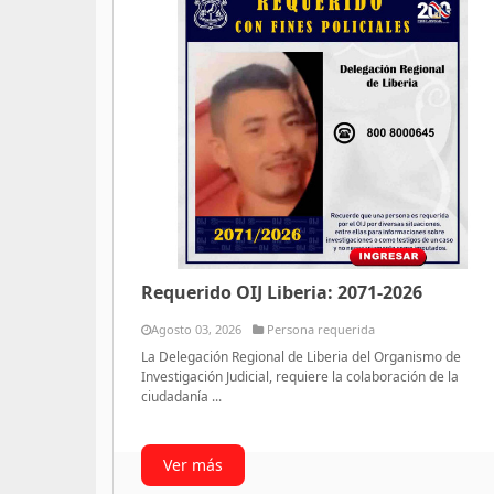
Requerido OIJ Liberia: 2071-2026
Agosto 03, 2026
Persona requerida
La Delegación Regional de Liberia del Organismo de
Investigación Judicial, requiere la colaboración de la
ciudadanía ...
Ver más