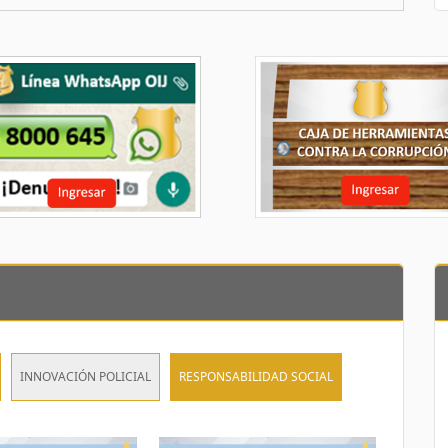
INNOVACIÓN POLICIAL
RESPONSABILIDAD SOCIAL