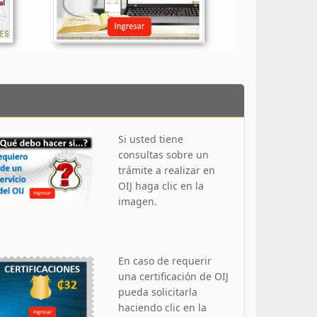
Si usted tiene
consultas sobre un
trámite a realizar en
OIJ haga clic en la
imagen.
En caso de requerir
una certificación de OIJ
pueda solicitarla
haciendo clic en la