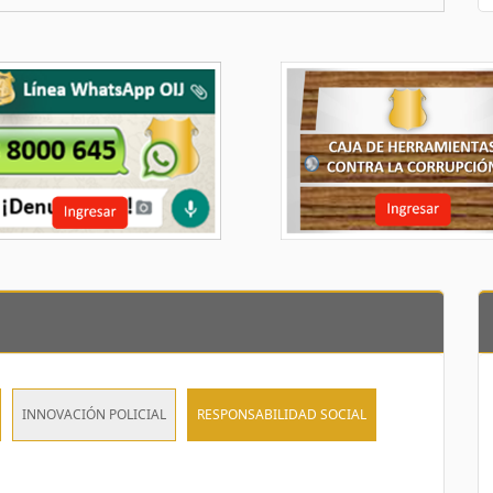
INNOVACIÓN POLICIAL
RESPONSABILIDAD SOCIAL