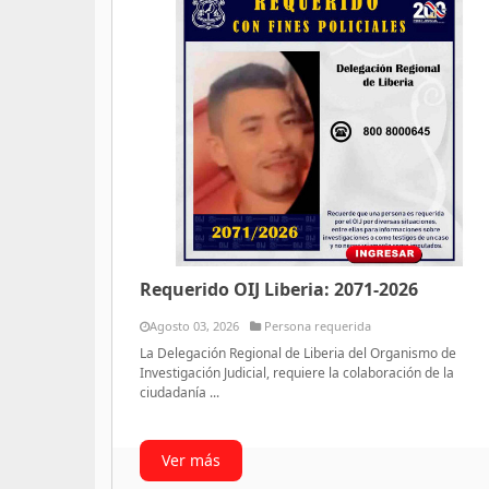
Requerido OIJ Liberia: 2071-2026
Agosto 03, 2026
Persona requerida
La Delegación Regional de Liberia del Organismo de
Investigación Judicial, requiere la colaboración de la
ciudadanía ...
Ver más