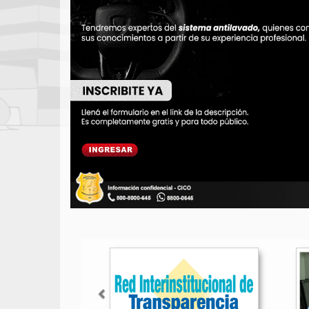
Anterior