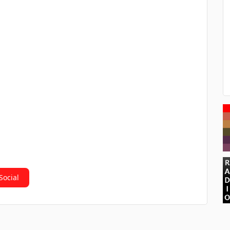
Social