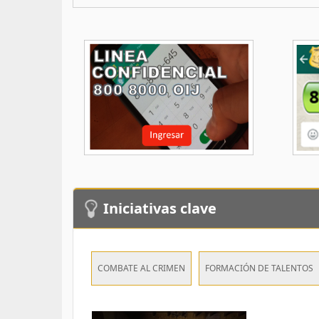
Iniciativas clave
COMBATE AL CRIMEN
FORMACIÓN DE TALENTOS