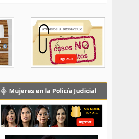
Mujeres en la Policía Judicial