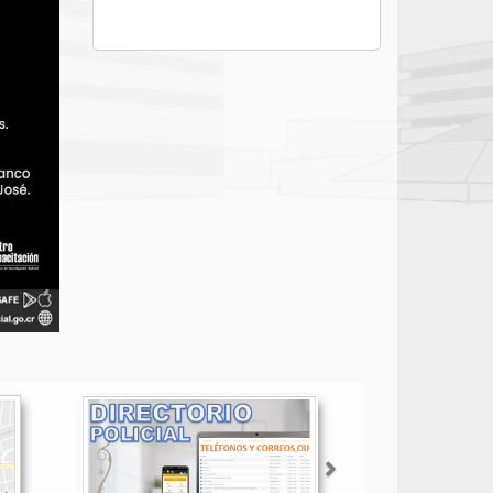
Siguiente