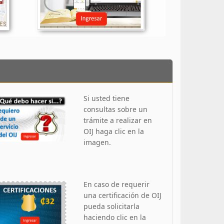
Si usted tiene
consultas sobre un
trámite a realizar en
OIJ haga clic en la
imagen.
En caso de requerir
una certificación de OIJ
pueda solicitarla
haciendo clic en la