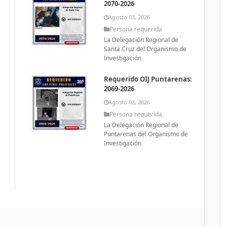
2070-2026
Agosto 03, 2026
Persona requerida
La Delegación Regional de
Santa Cruz del Organismo de
Investigación
Requerido OIJ Puntarenas:
2069-2026
Agosto 03, 2026
Persona requerida
La Delegación Regional de
Puntarenas del Organismo de
Investigación