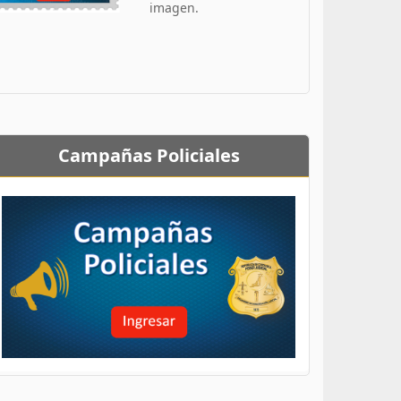
imagen.
Campañas Policiales